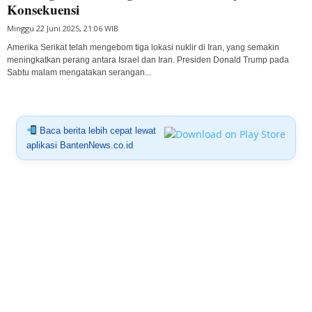
Konsekuensi
Minggu 22 Juni 2025, 21:06 WIB
Amerika Serikat telah mengebom tiga lokasi nuklir di Iran, yang semakin
meningkatkan perang antara Israel dan Iran. Presiden Donald Trump pada
Sabtu malam mengatakan serangan...
Baca berita lebih cepat lewat
aplikasi BantenNews.co.id