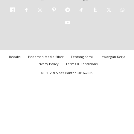
Redaksi
Pedoman Media Siber
Tentang Kami
Lowongan Kerja
Privacy Policy
Terms & Conditions
© PT Visi Siber Banten 2016-2025