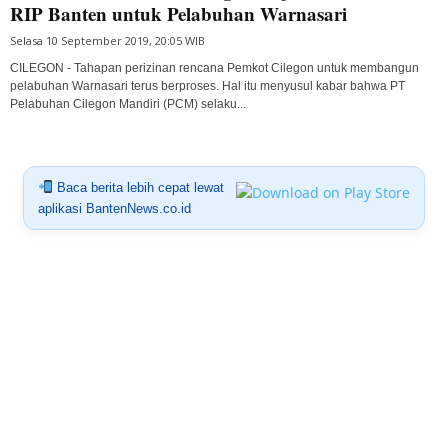
RIP Banten untuk Pelabuhan Warnasari
Selasa 10 September 2019, 20:05 WIB
CILEGON - Tahapan perizinan rencana Pemkot Cilegon untuk membangun
pelabuhan Warnasari terus berproses. Hal itu menyusul kabar bahwa PT
Pelabuhan Cilegon Mandiri (PCM) selaku...
Baca berita lebih cepat lewat
aplikasi BantenNews.co.id