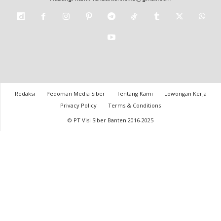
Redaksi
Pedoman Media Siber
Tentang Kami
Lowongan Kerja
Privacy Policy
Terms & Conditions
© PT Visi Siber Banten 2016-2025