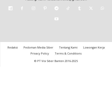
Redaksi
Pedoman Media Siber
Tentang Kami
Lowongan Kerja
Privacy Policy
Terms & Conditions
© PT Visi Siber Banten 2016-2025