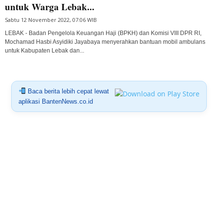
untuk Warga Lebak...
Sabtu 12 November 2022, 07:06 WIB
LEBAK - Badan Pengelola Keuangan Haji (BPKH) dan Komisi VIII DPR RI,
Mochamad Hasbi Asyidiki Jayabaya menyerahkan bantuan mobil ambulans
untuk Kabupaten Lebak dan...
Baca berita lebih cepat lewat
aplikasi BantenNews.co.id