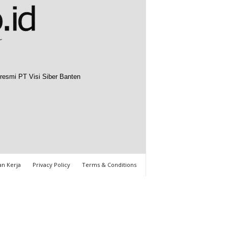
resmi PT Visi Siber Banten
n Kerja
Privacy Policy
Terms & Conditions