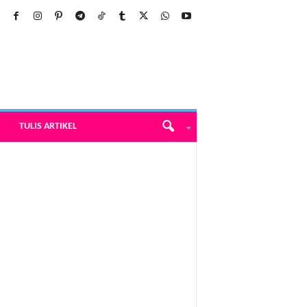
TULIS ARTIKEL