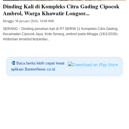
Dinding Kali di Kompleks Citra Gading Cipocok
Ambrol, Warga Khawatir Longsor...
Minggu 18 Januari 2026, 14:08 WIB
SERANG – Dinding penahan kali di RT 06/RW 11 Kompleks Citra Gading,
Kecamatan Cipocok Jaya, Kota Serang, ambrol pada Minggu (18/1/2026).
Ambrolan tersebut terpantau...
Baca berita lebih cepat lewat
aplikasi BantenNews.co.id