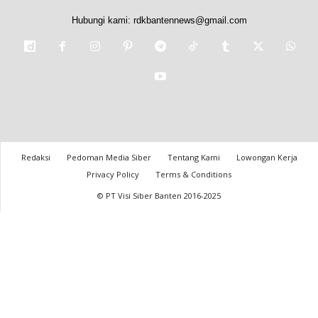
Hubungi kami:
rdkbantennews@gmail.com
Redaksi
Pedoman Media Siber
Tentang Kami
Lowongan Kerja
Privacy Policy
Terms & Conditions
© PT Visi Siber Banten 2016-2025