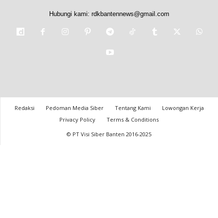
Hubungi kami:
rdkbantennews@gmail.com
Redaksi
Pedoman Media Siber
Tentang Kami
Lowongan Kerja
Privacy Policy
Terms & Conditions
© PT Visi Siber Banten 2016-2025