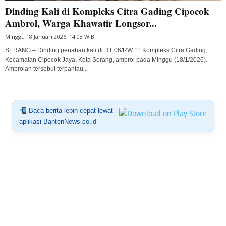
Dinding Kali di Kompleks Citra Gading Cipocok
Ambrol, Warga Khawatir Longsor...
Minggu 18 Januari 2026, 14:08 WIB
SERANG – Dinding penahan kali di RT 06/RW 11 Kompleks Citra Gading,
Kecamatan Cipocok Jaya, Kota Serang, ambrol pada Minggu (18/1/2026).
Ambrolan tersebut terpantau...
Baca berita lebih cepat lewat
aplikasi BantenNews.co.id