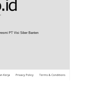
resmi PT Visi Siber Banten
n Kerja
Privacy Policy
Terms & Conditions