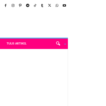
TULIS ARTIKEL