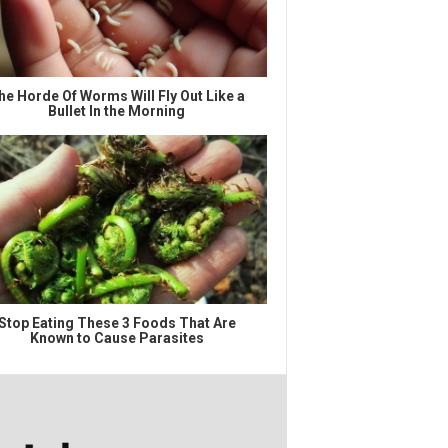
he Horde Of Worms Will Fly Out Like a
Bullet In the Morning
Stop Eating These 3 Foods That Are
Known to Cause Parasites