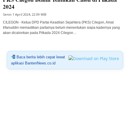
2024
Senin 1 April 2024, 22:09 WIB
CILEGON - Ketua DPD Partai Keadilan Sejahtera (PKS) Cilegon, Amal
Irfanuddin memastikan partainya belum menentukan siapa kadernya yang
akan dicalonkan pada Pilkada 2024 Cilegon....
Baca berita lebih cepat lewat
aplikasi BantenNews.co.id