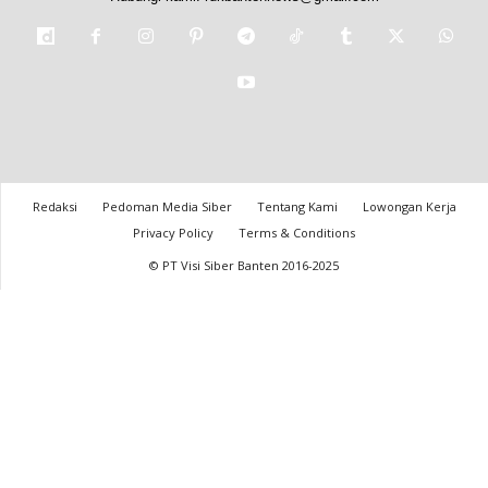
Redaksi
Pedoman Media Siber
Tentang Kami
Lowongan Kerja
Privacy Policy
Terms & Conditions
© PT Visi Siber Banten 2016-2025