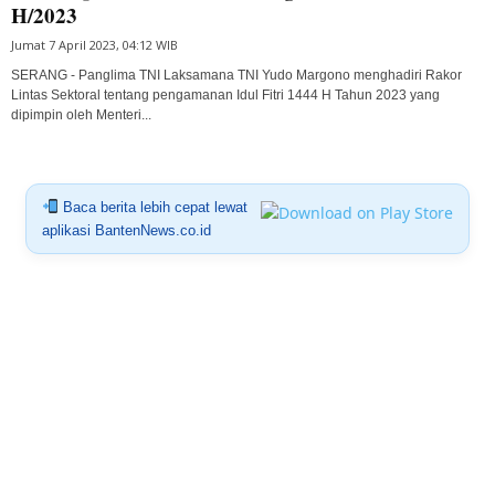
H/2023
Jumat 7 April 2023, 04:12 WIB
SERANG - Panglima TNI Laksamana TNI Yudo Margono menghadiri Rakor
Lintas Sektoral tentang pengamanan Idul Fitri 1444 H Tahun 2023 yang
dipimpin oleh Menteri...
Baca berita lebih cepat lewat
aplikasi BantenNews.co.id