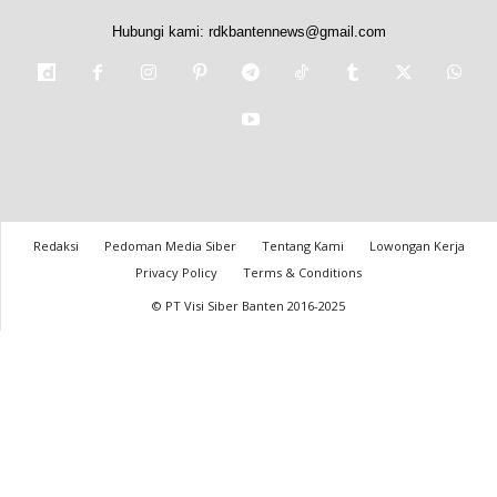
Hubungi kami:
rdkbantennews@gmail.com
Redaksi
Pedoman Media Siber
Tentang Kami
Lowongan Kerja
Privacy Policy
Terms & Conditions
© PT Visi Siber Banten 2016-2025