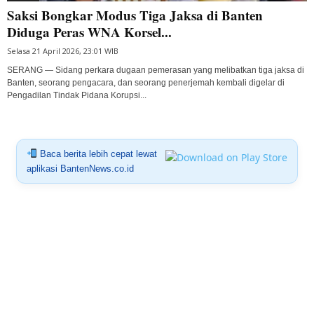
Saksi Bongkar Modus Tiga Jaksa di Banten
Diduga Peras WNA Korsel...
Selasa 21 April 2026, 23:01 WIB
SERANG — Sidang perkara dugaan pemerasan yang melibatkan tiga jaksa di
Banten, seorang pengacara, dan seorang penerjemah kembali digelar di
Pengadilan Tindak Pidana Korupsi...
Baca berita lebih cepat lewat
aplikasi BantenNews.co.id