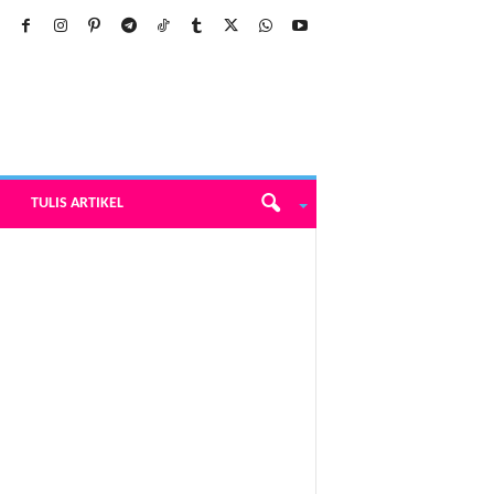
TULIS ARTIKEL