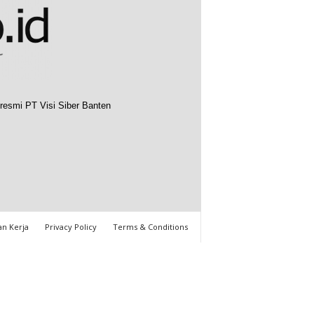
resmi PT Visi Siber Banten
n Kerja
Privacy Policy
Terms & Conditions