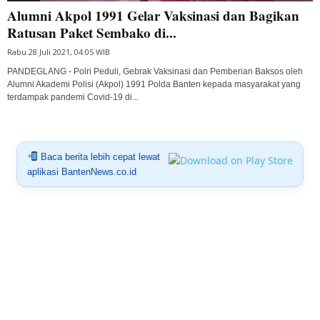
Alumni Akpol 1991 Gelar Vaksinasi dan Bagikan
Ratusan Paket Sembako di...
Rabu 28 Juli 2021, 04:05 WIB
PANDEGLANG - Polri Peduli, Gebrak Vaksinasi dan Pemberian Baksos oleh
Alumni Akademi Polisi (Akpol) 1991 Polda Banten kepada masyarakat yang
terdampak pandemi Covid-19 di...
Baca berita lebih cepat lewat
aplikasi BantenNews.co.id