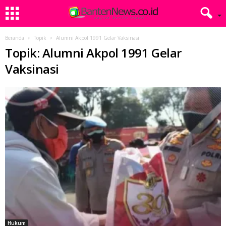
Beranda
Topik
Alumni Akpol 1991 Gelar Vaksinasi
Topik: Alumni Akpol 1991 Gelar
Vaksinasi
Hukum