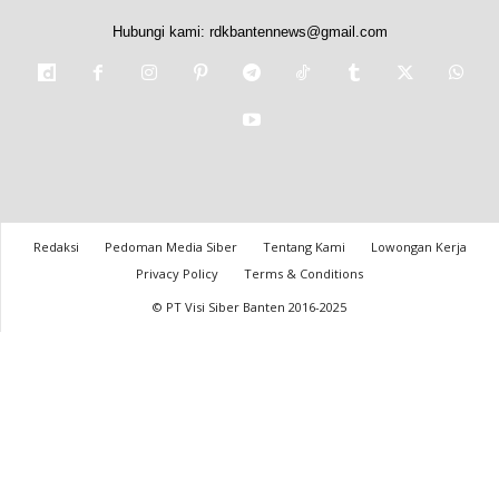
Hubungi kami:
rdkbantennews@gmail.com
Redaksi
Pedoman Media Siber
Tentang Kami
Lowongan Kerja
Privacy Policy
Terms & Conditions
© PT Visi Siber Banten 2016-2025