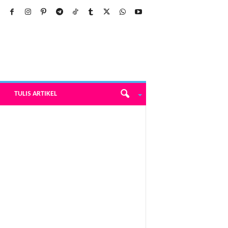
TULIS ARTIKEL