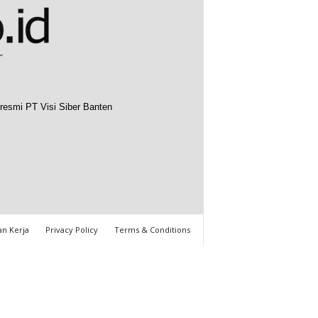
resmi PT Visi Siber Banten
n Kerja
Privacy Policy
Terms & Conditions