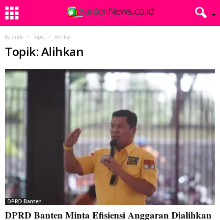
Beranda
Topik
Alihkan
Topik: Alihkan
DPRD Banten
DPRD Banten Minta Efisiensi Anggaran Dialihkan