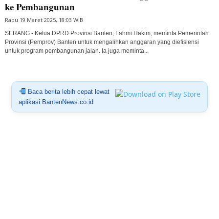
ke Pembangunan
Rabu 19 Maret 2025, 18:03 WIB
SERANG - Ketua DPRD Provinsi Banten, Fahmi Hakim, meminta Pemerintah
Provinsi (Pemprov) Banten untuk mengalihkan anggaran yang diefisiensi
untuk program pembangunan jalan. Ia juga meminta...
Baca berita lebih cepat lewat
aplikasi BantenNews.co.id