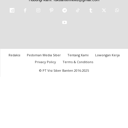
Redaksi
Pedoman Media Siber
Tentang Kami
Lowongan Kerja
Privacy Policy
Terms & Conditions
© PT Visi Siber Banten 2016-2025