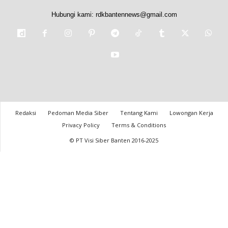
Hubungi kami:
rdkbantennews@gmail.com
Redaksi
Pedoman Media Siber
Tentang Kami
Lowongan Kerja
Privacy Policy
Terms & Conditions
© PT Visi Siber Banten 2016-2025