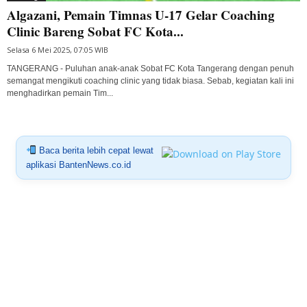
Algazani, Pemain Timnas U-17 Gelar Coaching
Clinic Bareng Sobat FC Kota...
Selasa 6 Mei 2025, 07:05 WIB
TANGERANG - Puluhan anak-anak Sobat FC Kota Tangerang dengan penuh
semangat mengikuti coaching clinic yang tidak biasa. Sebab, kegiatan kali ini
menghadirkan pemain Tim...
Baca berita lebih cepat lewat
aplikasi BantenNews.co.id