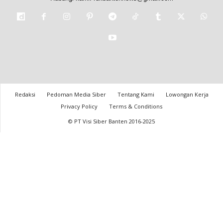
Redaksi
Pedoman Media Siber
Tentang Kami
Lowongan Kerja
Privacy Policy
Terms & Conditions
© PT Visi Siber Banten 2016-2025