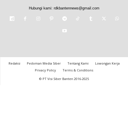
Hubungi kami:
rdkbantennews@gmail.com
Redaksi
Pedoman Media Siber
Tentang Kami
Lowongan Kerja
Privacy Policy
Terms & Conditions
© PT Visi Siber Banten 2016-2025