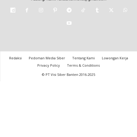
Redaksi
Pedoman Media Siber
Tentang Kami
Lowongan Kerja
Privacy Policy
Terms & Conditions
© PT Visi Siber Banten 2016-2025