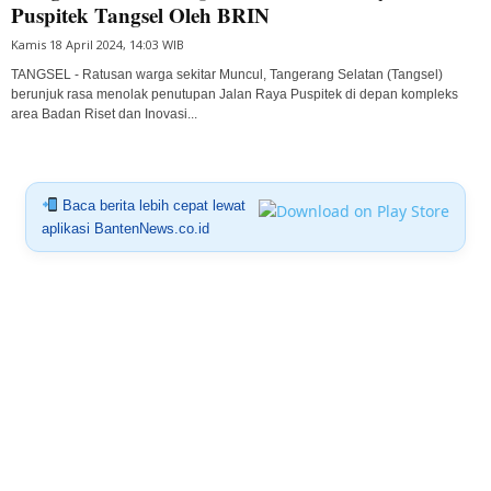
Puspitek Tangsel Oleh BRIN
Kamis 18 April 2024, 14:03 WIB
TANGSEL - Ratusan warga sekitar Muncul, Tangerang Selatan (Tangsel)
berunjuk rasa menolak penutupan Jalan Raya Puspitek di depan kompleks
area Badan Riset dan Inovasi...
Baca berita lebih cepat lewat
aplikasi BantenNews.co.id