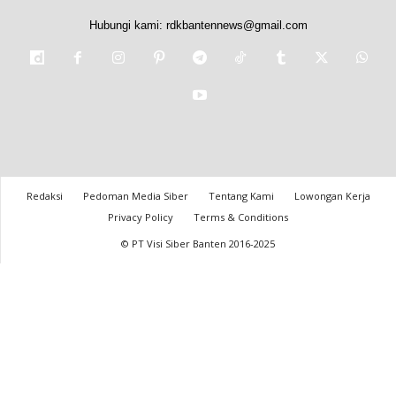
Hubungi kami:
rdkbantennews@gmail.com
Redaksi
Pedoman Media Siber
Tentang Kami
Lowongan Kerja
Privacy Policy
Terms & Conditions
© PT Visi Siber Banten 2016-2025