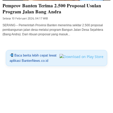
Pemprov Banten Terima 2.500 Proposal Usulan
Program Jalan Bang Andra
Selasa 10 Februari 2026, 04:17 WIB
SERANG – Pemerintah Provinsi Banten menerima sekitar 2.500 proposal
pembangunan jalan desa melalui program Bangun Jalan Desa Sejahtera
(Bang Andra). Dari ribuan proposal yang masuk...
Baca berita lebih cepat lewat
aplikasi BantenNews.co.id