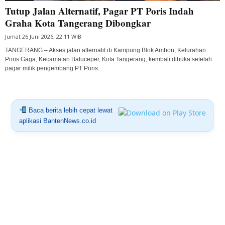
Tutup Jalan Alternatif, Pagar PT Poris Indah
Graha Kota Tangerang Dibongkar
Jumat 26 Juni 2026, 22:11 WIB
TANGERANG – Akses jalan alternatif di Kampung Blok Ambon, Kelurahan
Poris Gaga, Kecamatan Batuceper, Kota Tangerang, kembali dibuka setelah
pagar milik pengembang PT Poris...
Baca berita lebih cepat lewat
aplikasi BantenNews.co.id