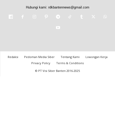
Hubungi kami:
rdkbantennews@gmail.com
Redaksi
Pedoman Media Siber
Tentang Kami
Lowongan Kerja
Privacy Policy
Terms & Conditions
© PT Visi Siber Banten 2016-2025