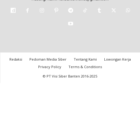
Redaksi
Pedoman Media Siber
Tentang Kami
Lowongan Kerja
Privacy Policy
Terms & Conditions
© PT Visi Siber Banten 2016-2025