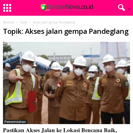
Beranda
Topik
Akses jalan gempa Pandeglang
Topik: Akses jalan gempa Pandeglang
Pemerintahan
Pastikan Akses Jalan ke Lokasi Bencana Baik,