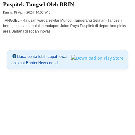
Puspitek Tangsel Oleh BRIN
Kamis 18 April 2024, 14:03 WIB
TANGSEL - Ratusan warga sekitar Muncul, Tangerang Selatan (Tangsel)
berunjuk rasa menolak penutupan Jalan Raya Puspitek di depan kompleks
area Badan Riset dan Inovasi...
Baca berita lebih cepat lewat
aplikasi BantenNews.co.id