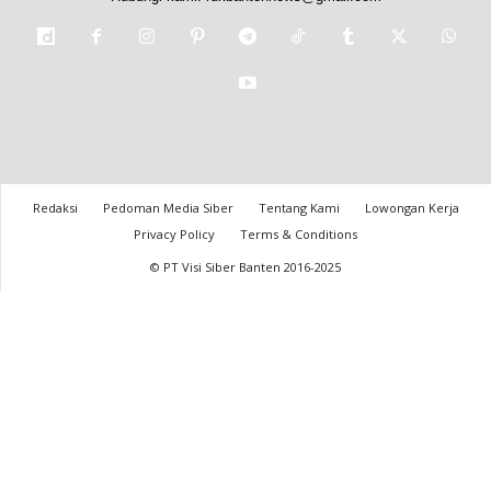
Redaksi
Pedoman Media Siber
Tentang Kami
Lowongan Kerja
Privacy Policy
Terms & Conditions
© PT Visi Siber Banten 2016-2025