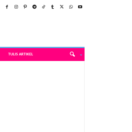
TULIS ARTIKEL