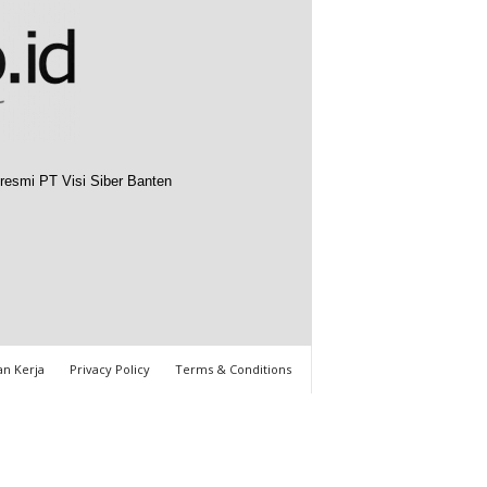
resmi PT Visi Siber Banten
n Kerja
Privacy Policy
Terms & Conditions