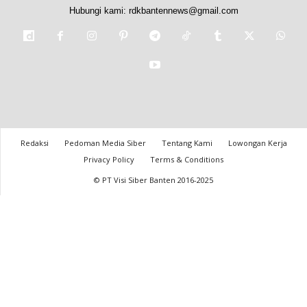
Hubungi kami:
rdkbantennews@gmail.com
Redaksi
Pedoman Media Siber
Tentang Kami
Lowongan Kerja
Privacy Policy
Terms & Conditions
© PT Visi Siber Banten 2016-2025