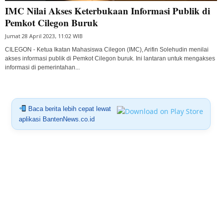
IMC Nilai Akses Keterbukaan Informasi Publik di
Pemkot Cilegon Buruk
Jumat 28 April 2023, 11:02 WIB
CILEGON - Ketua Ikatan Mahasiswa Cilegon (IMC), Arifin Solehudin menilai
akses informasi publik di Pemkot Cilegon buruk. Ini lantaran untuk mengakses
informasi di pemerintahan...
Baca berita lebih cepat lewat
aplikasi BantenNews.co.id