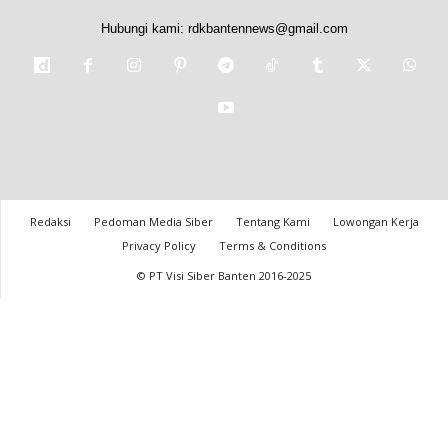
Hubungi kami:
rdkbantennews@gmail.com
Redaksi
Pedoman Media Siber
Tentang Kami
Lowongan Kerja
Privacy Policy
Terms & Conditions
© PT Visi Siber Banten 2016-2025