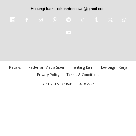
Hubungi kami:
rdkbantennews@gmail.com
Redaksi
Pedoman Media Siber
Tentang Kami
Lowongan Kerja
Privacy Policy
Terms & Conditions
© PT Visi Siber Banten 2016-2025