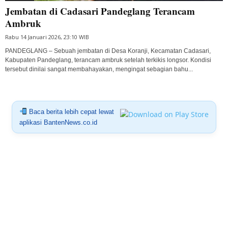
Jembatan di Cadasari Pandeglang Terancam
Ambruk
Rabu 14 Januari 2026, 23:10 WIB
PANDEGLANG – Sebuah jembatan di Desa Koranji, Kecamatan Cadasari,
Kabupaten Pandeglang, terancam ambruk setelah terkikis longsor. Kondisi
tersebut dinilai sangat membahayakan, mengingat sebagian bahu...
Baca berita lebih cepat lewat
aplikasi BantenNews.co.id