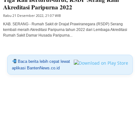
Akreditasi Paripurna 2022
Rabu 21 Desember 2022, 21:07 WIB
KAB. SERANG - Rumah Sakit dr Drajat Prawiranegara (RSDP) Serang
kembali meraih Akreditasi Paripurna tahun 2022 dari Lembaga Akreditasi
Rumah Sakit Damar Husada Paripurna...
Baca berita lebih cepat lewat
aplikasi BantenNews.co.id