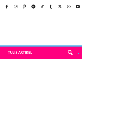
TULIS ARTIKEL