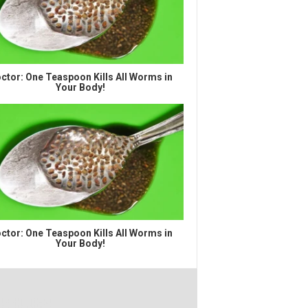
ctor: One Teaspoon Kills All Worms in
Your Body!
ctor: One Teaspoon Kills All Worms in
Your Body!