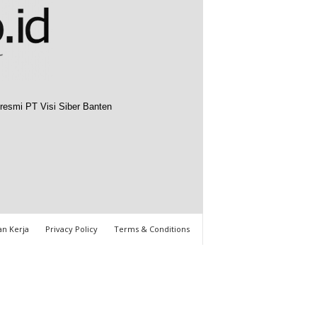
resmi PT Visi Siber Banten
n Kerja
Privacy Policy
Terms & Conditions