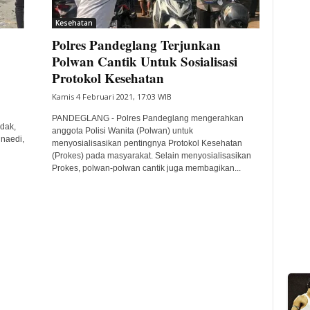
Kesehatan
Polres Pandeglang Terjunkan
Polwan Cantik Untuk Sosialisasi
Protokol Kesehatan
Kamis 4 Februari 2021, 17:03 WIB
PANDEGLANG - Polres Pandeglang mengerahkan
dak,
anggota Polisi Wanita (Polwan) untuk
naedi,
menyosialisasikan pentingnya Protokol Kesehatan
(Prokes) pada masyarakat. Selain menyosialisasikan
Prokes, polwan-polwan cantik juga membagikan...