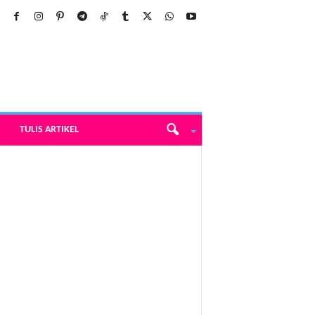
TULIS ARTIKEL