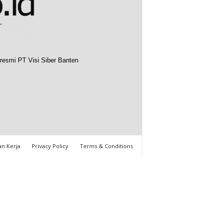
resmi PT Visi Siber Banten
n Kerja
Privacy Policy
Terms & Conditions