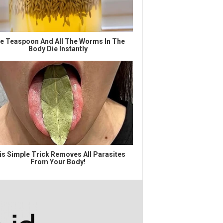
e Teaspoon And All The Worms In The
Body Die Instantly
is Simple Trick Removes All Parasites
From Your Body!