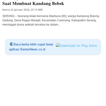
Saat Membuat Kandang Bebek
Kamis 22 Januari 2026, 23:15 WIB
SERANG – Seorang lelaki bernama Madsura (60), warga Kampung Bojong
Gadung, Desa Ragas Masigit, Kecamatan Carenang, Kabupaten Serang,
meninggal dunia setelah tercebur ke dalam...
Baca berita lebih cepat lewat
aplikasi BantenNews.co.id