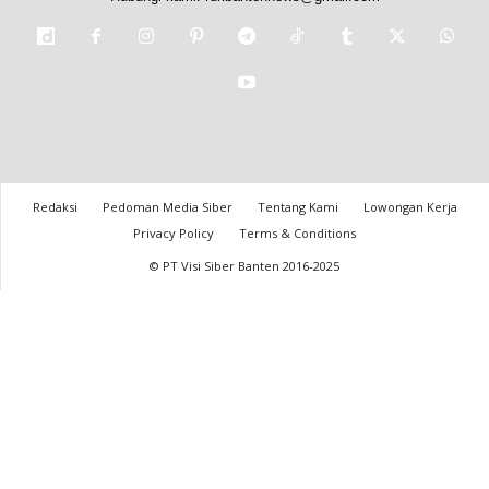
Redaksi
Pedoman Media Siber
Tentang Kami
Lowongan Kerja
Privacy Policy
Terms & Conditions
© PT Visi Siber Banten 2016-2025