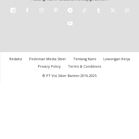
Redaksi
Pedoman Media Siber
Tentang Kami
Lowongan Kerja
Privacy Policy
Terms & Conditions
© PT Visi Siber Banten 2016-2025