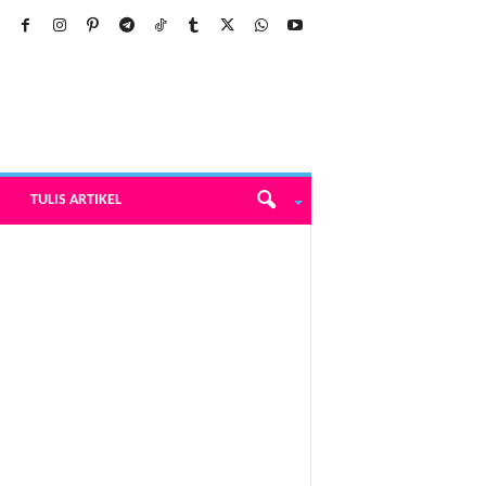
TULIS ARTIKEL