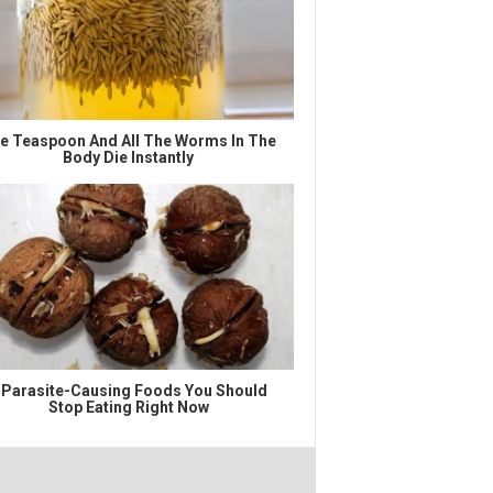
e Teaspoon And All The Worms In The
Body Die Instantly
 Parasite-Causing Foods You Should
Stop Eating Right Now