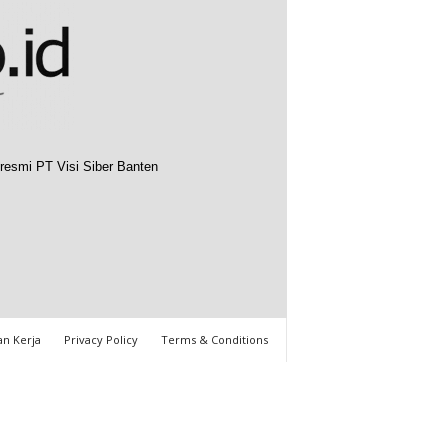
resmi PT Visi Siber Banten
n Kerja
Privacy Policy
Terms & Conditions