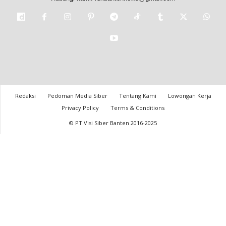
Redaksi
Pedoman Media Siber
Tentang Kami
Lowongan Kerja
Privacy Policy
Terms & Conditions
© PT Visi Siber Banten 2016-2025