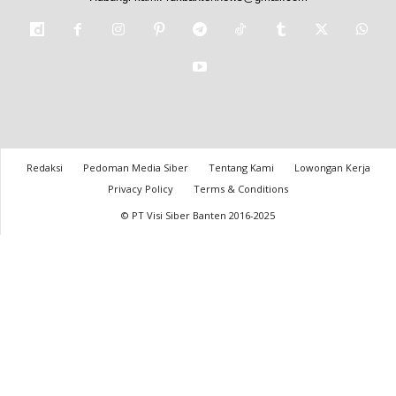
Redaksi
Pedoman Media Siber
Tentang Kami
Lowongan Kerja
Privacy Policy
Terms & Conditions
© PT Visi Siber Banten 2016-2025