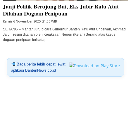
Janji Politik Berujung Bui, Eks Jubir Ratu Atut
Ditahan Dugaan Penipuan
Kamis 6 November 2025, 21:35 WIB
SERANG – Mantan juru bicara Gubernur Banten Ratu Atut Chosiyah, Akhmad
Jajuli, resmi ditahan oleh Kejaksaan Negeri (Kejari) Serang atas kasus
dugaan penipuan terhadap...
Baca berita lebih cepat lewat
aplikasi BantenNews.co.id