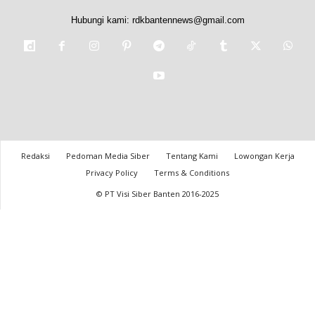
Hubungi kami:
rdkbantennews@gmail.com
Redaksi
Pedoman Media Siber
Tentang Kami
Lowongan Kerja
Privacy Policy
Terms & Conditions
© PT Visi Siber Banten 2016-2025