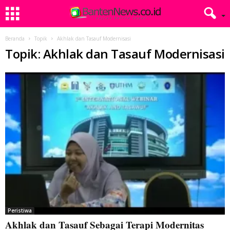
Beranda
Topik
Akhlak dan Tasauf Modernisasi
Topik: Akhlak dan Tasauf Modernisasi
Peristiwa
Akhlak dan Tasauf Sebagai Terapi Modernitas