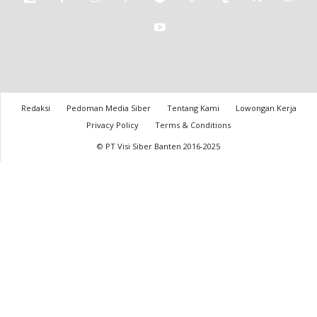
Redaksi
Pedoman Media Siber
Tentang Kami
Lowongan Kerja
Privacy Policy
Terms & Conditions
© PT Visi Siber Banten 2016-2025