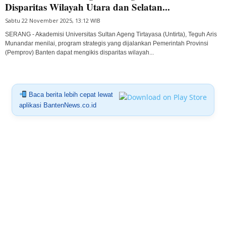
Disparitas Wilayah Utara dan Selatan...
Sabtu 22 November 2025, 13:12 WIB
SERANG - Akademisi Universitas Sultan Ageng Tirtayasa (Untirta), Teguh Aris
Munandar menilai, program strategis yang dijalankan Pemerintah Provinsi
(Pemprov) Banten dapat mengikis disparitas wilayah...
Baca berita lebih cepat lewat
aplikasi BantenNews.co.id