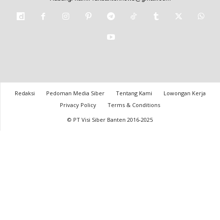
Redaksi
Pedoman Media Siber
Tentang Kami
Lowongan Kerja
Privacy Policy
Terms & Conditions
© PT Visi Siber Banten 2016-2025