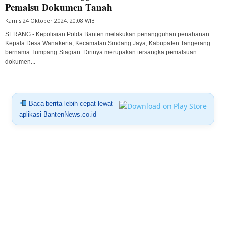
Pemalsu Dokumen Tanah
Kamis 24 Oktober 2024, 20:08 WIB
SERANG - Kepolisian Polda Banten melakukan penangguhan penahanan
Kepala Desa Wanakerta, Kecamatan Sindang Jaya, Kabupaten Tangerang
bernama Tumpang Siagian. Dirinya merupakan tersangka pemalsuan
dokumen...
Baca berita lebih cepat lewat
aplikasi BantenNews.co.id