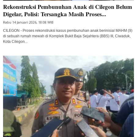
Rekonstruksi Pembunuhan Anak di Cilegon Belum
Digelar, Polisi: Tersangka Masih Proses...
Rabu 14 Januari 2026, 18:08 WIB
CILEGON - Proses rekonstruksi kasus pembunuhan anak berinisial MAHM (9)
di sebuah rumah mewah di Komplek Bukit Baja Sejahtera (BBS) III, Ciwaduk,
Kota Cilegon...