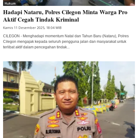
Hukum
Hadapi Nataru, Polres Cilegon Minta Warga Pro
Aktif Cegah Tindak Kriminal
Kamis 11 Desember 2025, 18:04 WIB
CILEGON - Menghadapi momentum Natal dan Tahun Baru (Nataru), Polres
Cilegon mengajak kepada seluruh pengguna jalan dan masyarakat untuk
terlibat aktif dalam pencegahan tindak...