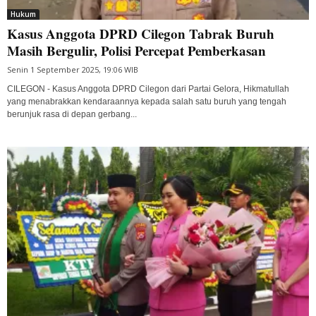
Hukum
Kasus Anggota DPRD Cilegon Tabrak Buruh
Masih Bergulir, Polisi Percepat Pemberkasan
Senin 1 September 2025, 19:06 WIB
CILEGON - Kasus Anggota DPRD Cilegon dari Partai Gelora, Hikmatullah
yang menabrakkan kendaraannya kepada salah satu buruh yang tengah
berunjuk rasa di depan gerbang...