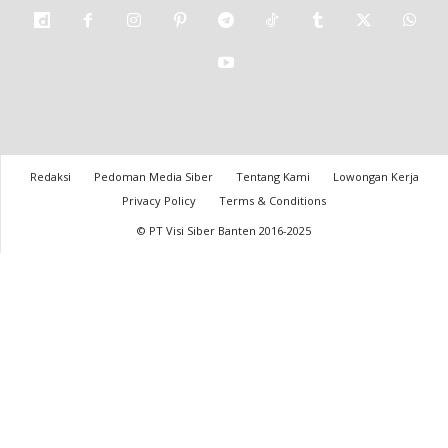
Redaksi
Pedoman Media Siber
Tentang Kami
Lowongan Kerja
Privacy Policy
Terms & Conditions
© PT Visi Siber Banten 2016-2025