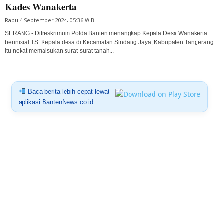
Kades Wanakerta
Rabu 4 September 2024, 05:36 WIB
SERANG - Ditreskrimum Polda Banten menangkap Kepala Desa Wanakerta
berinisial TS. Kepala desa di Kecamatan Sindang Jaya, Kabupaten Tangerang
itu nekat memalsukan surat-surat tanah...
Baca berita lebih cepat lewat
aplikasi BantenNews.co.id