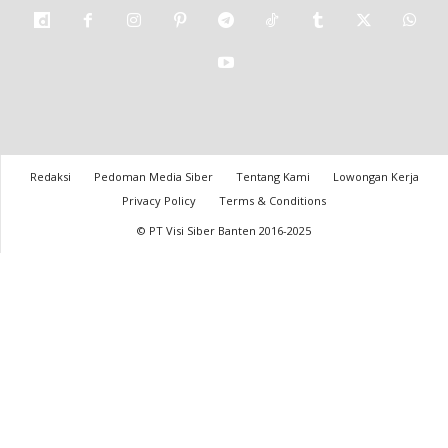
Redaksi
Pedoman Media Siber
Tentang Kami
Lowongan Kerja
Privacy Policy
Terms & Conditions
© PT Visi Siber Banten 2016-2025