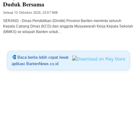
Duduk Bersama
Selasa 13 Oktober 2020, 23:07 WIB
SERANG - Dinas Pendidikan (Dindik) Provinsi Banten meminta seluruh
Kepala Cabang Dinas (KCD) dan anggota Musyawarah Kerja Kepala Sekolah
(MMKS) se wilayah Banten untuk...
Baca berita lebih cepat lewat
aplikasi BantenNews.co.id