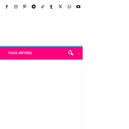
TULIS ARTIKEL