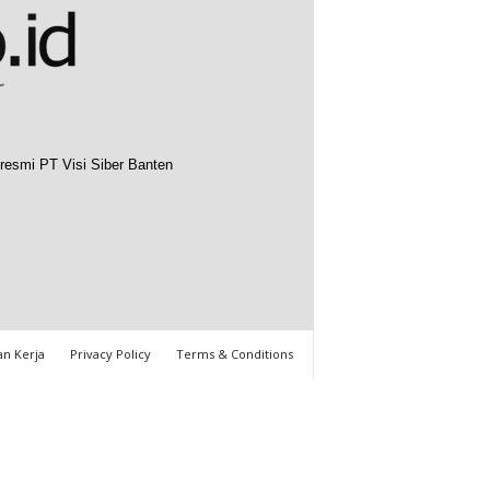
resmi PT Visi Siber Banten
n Kerja
Privacy Policy
Terms & Conditions