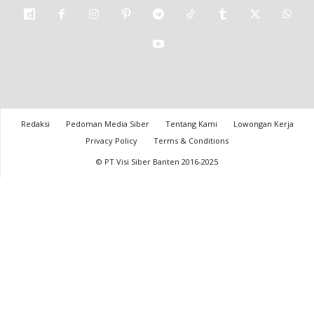
Redaksi
Pedoman Media Siber
Tentang Kami
Lowongan Kerja
Privacy Policy
Terms & Conditions
© PT Visi Siber Banten 2016-2025