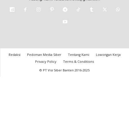
Redaksi
Pedoman Media Siber
Tentang Kami
Lowongan Kerja
Privacy Policy
Terms & Conditions
© PT Visi Siber Banten 2016-2025