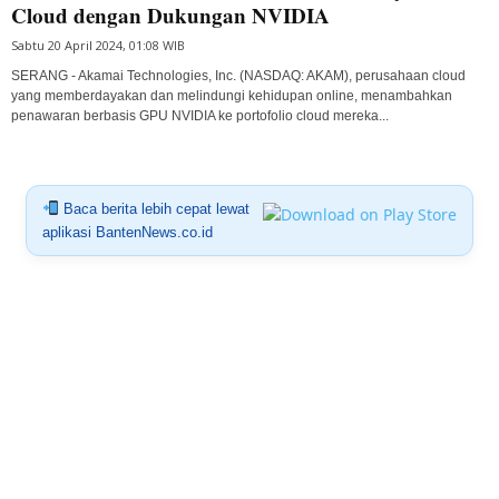
Cloud dengan Dukungan NVIDIA
Sabtu 20 April 2024, 01:08 WIB
SERANG - Akamai Technologies, Inc. (NASDAQ: AKAM), perusahaan cloud
yang memberdayakan dan melindungi kehidupan online, menambahkan
penawaran berbasis GPU NVIDIA ke portofolio cloud mereka...
Baca berita lebih cepat lewat
aplikasi BantenNews.co.id