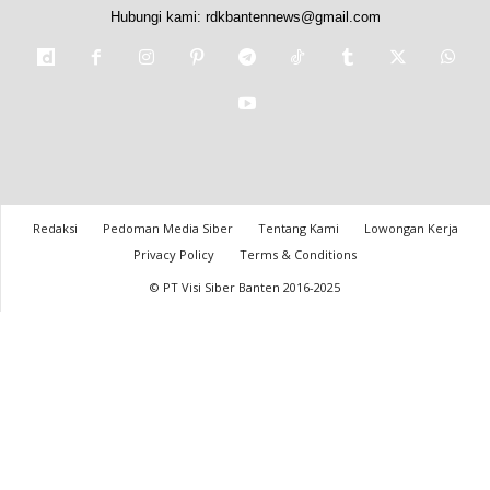
Hubungi kami:
rdkbantennews@gmail.com
Redaksi
Pedoman Media Siber
Tentang Kami
Lowongan Kerja
Privacy Policy
Terms & Conditions
© PT Visi Siber Banten 2016-2025