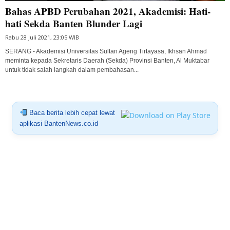
Bahas APBD Perubahan 2021, Akademisi: Hati-
hati Sekda Banten Blunder Lagi
Rabu 28 Juli 2021, 23:05 WIB
SERANG - Akademisi Universitas Sultan Ageng Tirtayasa, Ikhsan Ahmad
meminta kepada Sekretaris Daerah (Sekda) Provinsi Banten, Al Muktabar
untuk tidak salah langkah dalam pembahasan...
Baca berita lebih cepat lewat
aplikasi BantenNews.co.id