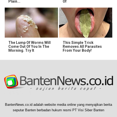
Plain...
Of
The Lump Of Worms Will
This Simple Trick
Come Out Of You In The
Removes All Parasites
Morning. Try It
From Your Body!
BantenNews.co.id adalah website media online yang menyajikan berita
seputar Banten berbadan hukum resmi PT Visi Siber Banten