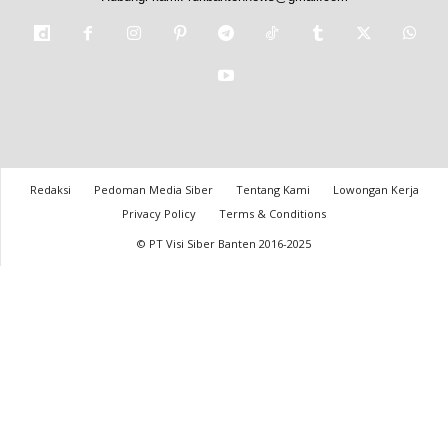
Redaksi
Pedoman Media Siber
Tentang Kami
Lowongan Kerja
Privacy Policy
Terms & Conditions
© PT Visi Siber Banten 2016-2025