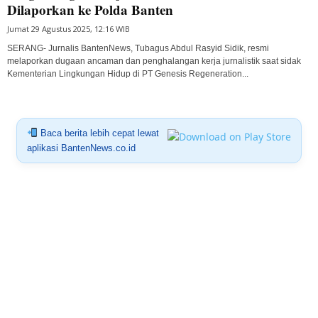
Dilaporkan ke Polda Banten
Jumat 29 Agustus 2025, 12:16 WIB
SERANG- Jurnalis BantenNews, Tubagus Abdul Rasyid Sidik, resmi
melaporkan dugaan ancaman dan penghalangan kerja jurnalistik saat sidak
Kementerian Lingkungan Hidup di PT Genesis Regeneration...
Baca berita lebih cepat lewat
aplikasi BantenNews.co.id