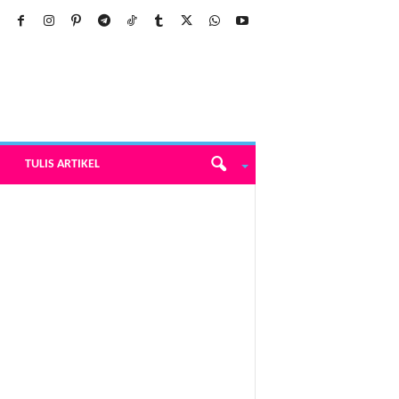
TULIS ARTIKEL