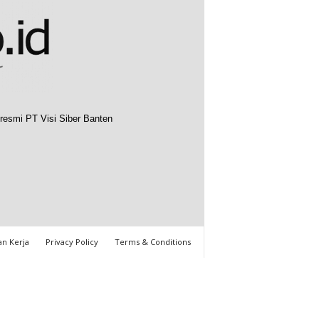
resmi PT Visi Siber Banten
n Kerja
Privacy Policy
Terms & Conditions