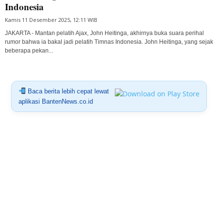
Indonesia
Kamis 11 Desember 2025, 12:11 WIB
JAKARTA - Mantan pelatih Ajax, John Heitinga, akhirnya buka suara perihal
rumor bahwa ia bakal jadi pelatih Timnas Indonesia. John Heitinga, yang sejak
beberapa pekan...
Baca berita lebih cepat lewat
aplikasi BantenNews.co.id