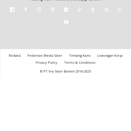
Redaksi
Pedoman Media Siber
Tentang Kami
Lowongan Kerja
Privacy Policy
Terms & Conditions
© PT Visi Siber Banten 2016-2025