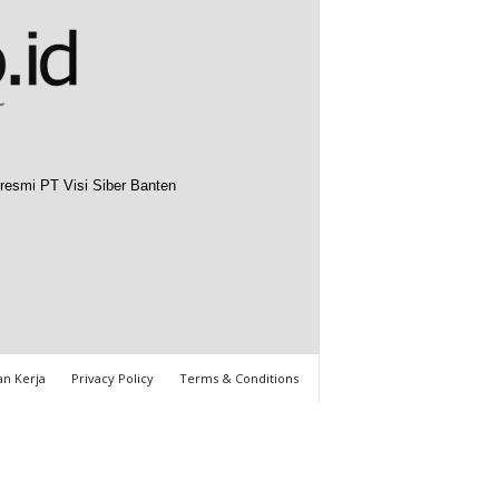
resmi PT Visi Siber Banten
n Kerja
Privacy Policy
Terms & Conditions