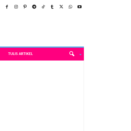
TULIS ARTIKEL