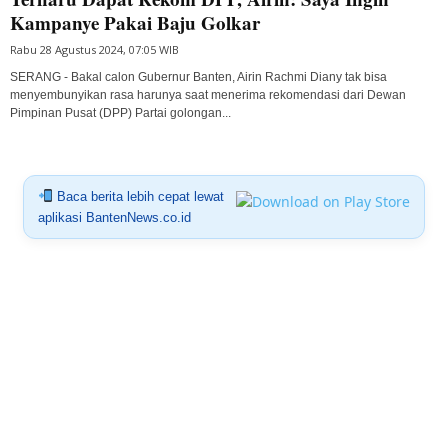
Kampanye Pakai Baju Golkar
Rabu 28 Agustus 2024, 07:05 WIB
SERANG - Bakal calon Gubernur Banten, Airin Rachmi Diany tak bisa
menyembunyikan rasa harunya saat menerima rekomendasi dari Dewan
Pimpinan Pusat (DPP) Partai golongan...
Baca berita lebih cepat lewat
aplikasi BantenNews.co.id