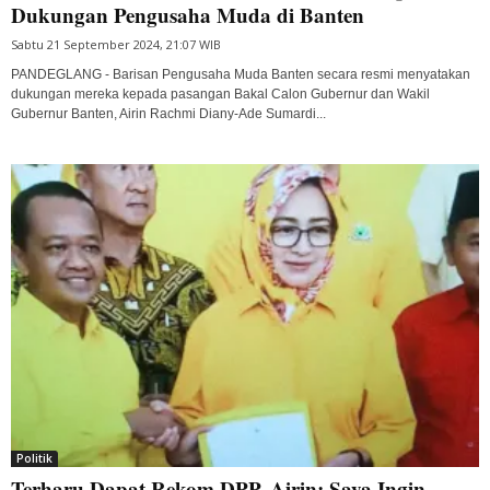
Dukungan Pengusaha Muda di Banten
Sabtu 21 September 2024, 21:07 WIB
PANDEGLANG - Barisan Pengusaha Muda Banten secara resmi menyatakan
dukungan mereka kepada pasangan Bakal Calon Gubernur dan Wakil
Gubernur Banten, Airin Rachmi Diany-Ade Sumardi...
Politik
Terharu Dapat Rekom DPP, Airin: Saya Ingin