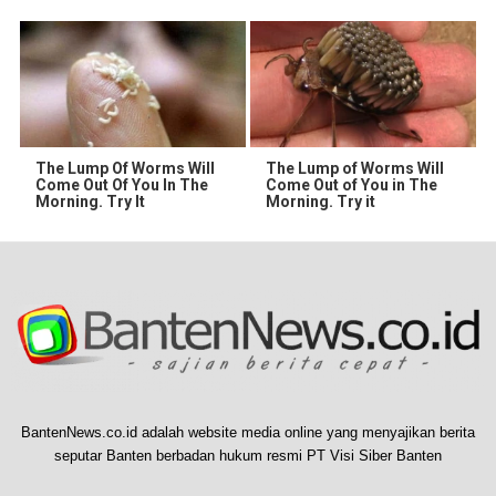
The Lump Of Worms Will
The Lump of Worms Will
Come Out Of You In The
Come Out of You in The
Morning. Try It
Morning. Try it
BantenNews.co.id adalah website media online yang menyajikan berita
seputar Banten berbadan hukum resmi PT Visi Siber Banten